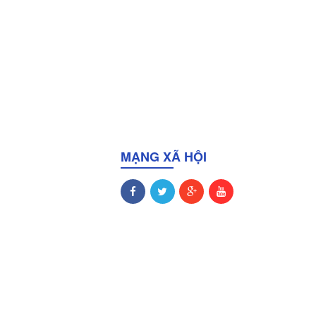
MẠNG XÃ HỘI